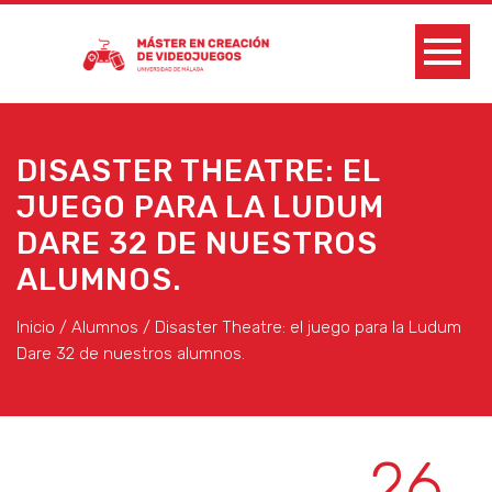
DISASTER THEATRE: EL
JUEGO PARA LA LUDUM
DARE 32 DE NUESTROS
ALUMNOS.
Inicio
/
Alumnos
/
Disaster Theatre: el juego para la Ludum
Dare 32 de nuestros alumnos.
26