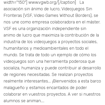
width="150"] www.vgwb.org/[/caption] La
asociación sin ánimo de lucro, Videojuegos Sin
Fronteras (VSF, Video Games Without Borders), se
nos une como empresa colaboradora en el máster.
VSF es una organización independiente sin
animo de lucro que maximiza la contribución de la
industria de los videojuegos a proyectos sociales,
humanitarios y medioambientales en todo el
mundo. Se trata de todo un ejemplo de cómo los
videojuegos son una herramienta poderosa que
socializa, humaniza y puede contribuir al desarrollo
de regiones necesitadas. Se realizan proyectos
realmente interesantes.... ¡Bienvenidos a esta barco
malagueño y estamos encantados de poder
colaborar en vuestros proyectos. A ver si nuestros
alumnos se animan.....