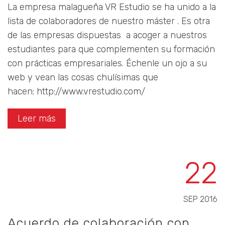
La empresa malagueña VR Estudio se ha unido a la
lista de colaboradores de nuestro máster . Es otra
de las empresas dispuestas a acoger a nuestros
estudiantes para que complementen su formación
con prácticas empresariales. Échenle un ojo a su
web y vean las cosas chulísimas que
hacen: http://www.vrestudio.com/
Leer más
22
SEP 2016
Acuerdo de colaboración con