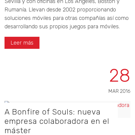
Sevilla y con oficinas en Los Ángeles, Boston y
Rumanía. Llevan desde 2002 proporcionando
soluciones móviles para otras compañías así como
desarrollando sus propios juegos para móviles.
Leer más
28
MAR 2016
A Bonfire of Souls: nueva
empresa colaboradora en el
máster