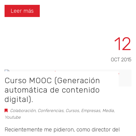
Leer más
12
OCT 2015
Curso MOOC (Generación
automática de contenido
digital).
Colaboración
,
Conferencias
,
Cursos
,
Empresas
,
Media
,
Youtube
Recientemente me pidieron, como director del