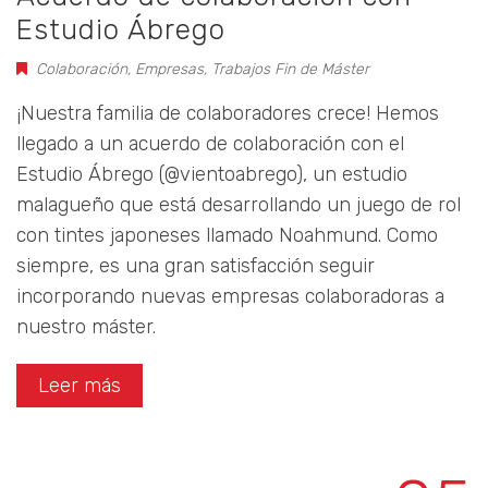
Estudio Ábrego
Colaboración
,
Empresas
,
Trabajos Fin de Máster
¡Nuestra familia de colaboradores crece! Hemos
llegado a un acuerdo de colaboración con el
Estudio Ábrego (@vientoabrego), un estudio
malagueño que está desarrollando un juego de rol
con tintes japoneses llamado Noahmund. Como
siempre, es una gran satisfacción seguir
incorporando nuevas empresas colaboradoras a
nuestro máster.
Leer más