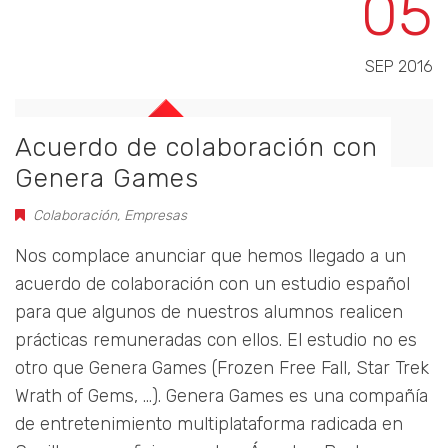
05
SEP 2016
Acuerdo de colaboración con
Genera Games
Colaboración
,
Empresas
Nos complace anunciar que hemos llegado a un
acuerdo de colaboración con un estudio español
para que algunos de nuestros alumnos realicen
prácticas remuneradas con ellos. El estudio no es
otro que Genera Games (Frozen Free Fall, Star Trek
Wrath of Gems, ...). Genera Games es una compañía
de entretenimiento multiplataforma radicada en