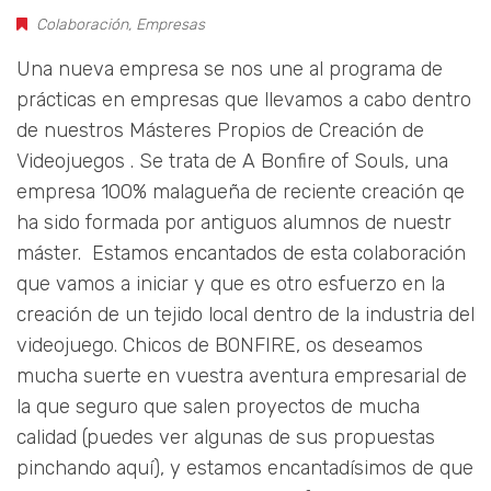
Colaboración
,
Empresas
Una nueva empresa se nos une al programa de
prácticas en empresas que llevamos a cabo dentro
de nuestros Másteres Propios de Creación de
Videojuegos . Se trata de A Bonfire of Souls, una
empresa 100% malagueña de reciente creación qe
ha sido formada por antiguos alumnos de nuestr
máster. Estamos encantados de esta colaboración
que vamos a iniciar y que es otro esfuerzo en la
creación de un tejido local dentro de la industria del
videojuego. Chicos de BONFIRE, os deseamos
mucha suerte en vuestra aventura empresarial de
la que seguro que salen proyectos de mucha
calidad (puedes ver algunas de sus propuestas
pinchando aquí), y estamos encantadísimos de que