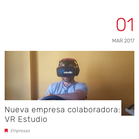
01
MAR 2017
Nueva empresa colaboradora:
VR Estudio
Empresas