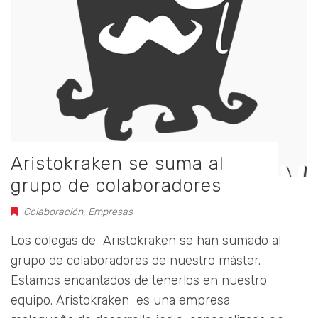
Aristokraken se suma al
grupo de colaboradores
Colaboración
,
Empresas
Los colegas de Aristokraken se han sumado al
grupo de colaboradores de nuestro máster.
Estamos encantados de tenerlos en nuestro
equipo. Aristokraken es una empresa