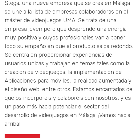
Stega, una nueva empresa que se crea en Málaga
se une a la lista de empresas colaboradoras en el
máster de videojuegos UMA. Se trata de una
empresa joven pero que desprende una energía
muy positiva y cuyos profesionales van a poner
todo su empeño en que el producto salga redondo.
Se centra en proporcionar experiencias de
usuarios unicas y trabajan en temas tales como la
creación de videojuegos, la implementación de
Aplicaciones para móviles, la realidad aumentada y
el diseño web, entre otros. Estamos encantados de
que os incorporéis y colaboréis con nosotros, y es
un paso más hacia potenciar el sector del
desarrollo de videojuegos en Málaga. ¡Vamos hacia
arriba!