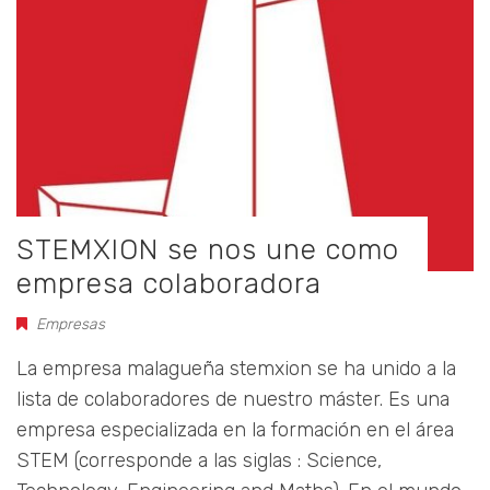
STEMXION se nos une como
empresa colaboradora
Empresas
La empresa malagueña stemxion se ha unido a la
lista de colaboradores de nuestro máster. Es una
empresa especializada en la formación en el área
STEM (corresponde a las siglas : Science,