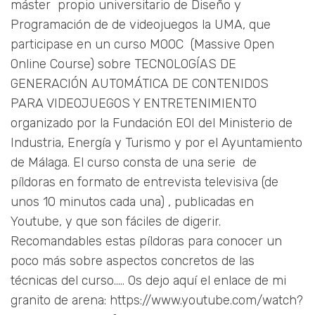
máster propio universitario de Diseño y
Programación de de videojuegos la UMA, que
participase en un curso MOOC (Massive Open
Online Course) sobre TECNOLOGÍAS DE
GENERACIÓN AUTOMÁTICA DE CONTENIDOS
PARA VIDEOJUEGOS Y ENTRETENIMIENTO
organizado por la Fundación EOI del Ministerio de
Industria, Energía y Turismo y por el Ayuntamiento
de Málaga. El curso consta de una serie de
píldoras en formato de entrevista televisiva (de
unos 10 minutos cada una) , publicadas en
Youtube, y que son fáciles de digerir.
Recomandables estas píldoras para conocer un
poco más sobre aspectos concretos de las
técnicas del curso..... Os dejo aquí el enlace de mi
granito de arena: https://www.youtube.com/watch?