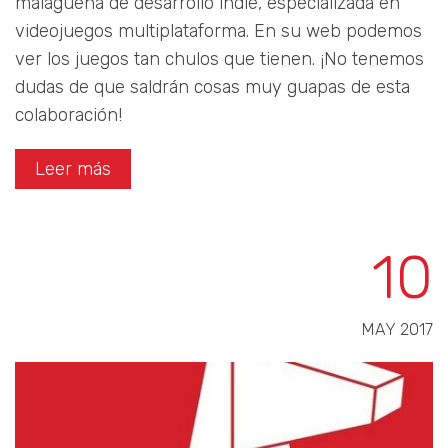
malagueña de desarrollo indie, especializada en
videojuegos multiplataforma. En su web podemos
ver los juegos tan chulos que tienen. ¡No tenemos
dudas de que saldrán cosas muy guapas de esta
colaboración!
Leer más
10
MAY 2017