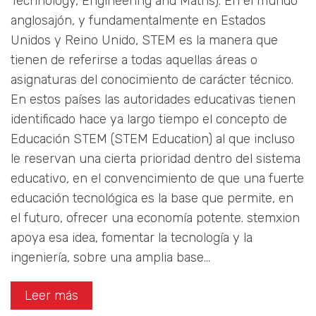
Technology, Engineering and Maths). En el mundo
anglosajón, y fundamentalmente en Estados
Unidos y Reino Unido, STEM es la manera que
tienen de referirse a todas aquellas áreas o
asignaturas del conocimiento de carácter técnico.
En estos países las autoridades educativas tienen
identificado hace ya largo tiempo el concepto de
Educación STEM (STEM Education) al que incluso
le reservan una cierta prioridad dentro del sistema
educativo, en el convencimiento de que una fuerte
educación tecnológica es la base que permite, en
el futuro, ofrecer una economía potente. stemxion
apoya esa idea, fomentar la tecnología y la
ingeniería, sobre una amplia base…
Leer más