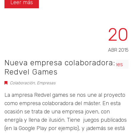
Leer más
20
ABR 2015
Nueva empresa colaboradora:
Redvel Games
Colaboración
,
Empresas
La ampresa Redvel games se nos une al proyecto
como empresa colaboradora del máster. En esta
ocasión se trata de una empresa joven, con
energía y llena de ilusión. Tiene juegos publicados
(en la Google Play por ejemplo), y ¡además se está